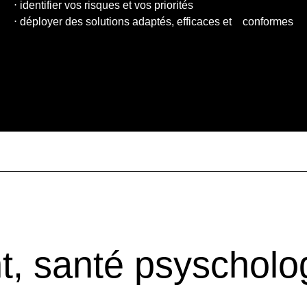
⋅ identifier vos risques et vos priorités
⋅ déployer des solutions adaptés, efficaces et conformes
 santé psyscholog