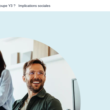
oupe Y3 ?
Implications sociales