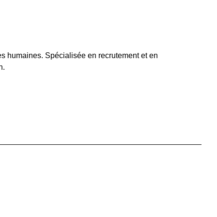
es humaines. Spécialisée en recrutement et en
n.