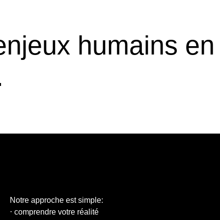
enjeux humains en 
.
Notre approche est simple:
⋅ comprendre votre réalité