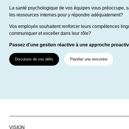
La santé psychologique de vos équipes vous préoccupe, 
les ressources internes pour y répondre adéquatement?
Vos employés souhaitent renforcer leurs compétences ling
communiquer et exceller dans leur rôle?
Passez d'une gestion réactive à une approche proactiv
Discutons de vos défis
Planifier une rencontre
VISION