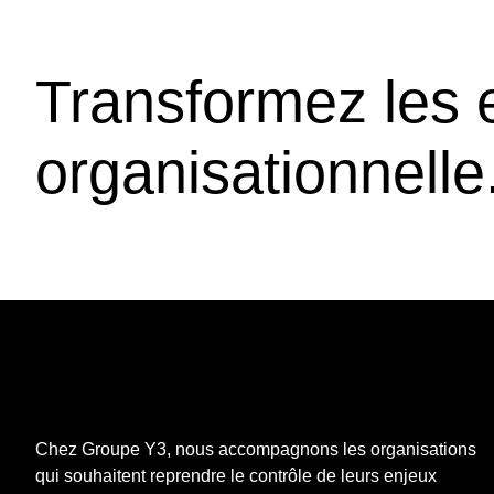
Transformez les 
organisationnelle
Chez Groupe Y3, nous accompagnons
les organisations
qui souhaitent reprendre le contrôle de leurs enjeux