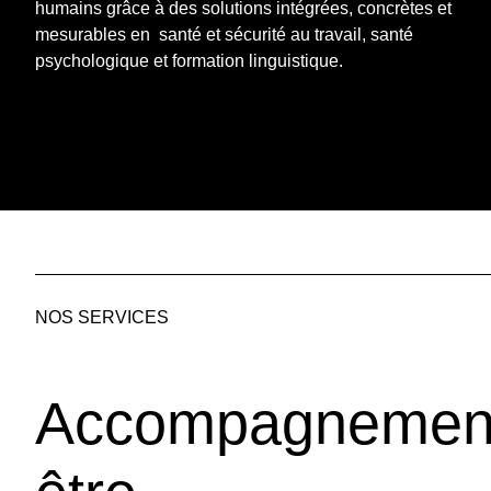
humains grâce à des solutions intégrées, concrètes et
mesurables en santé et sécurité au travail, santé
psychologique et formation linguistique.
NOS SERVICES
Accompagnement,