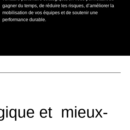
gagner du temps, de réduire les risques, d’améliorer la
mobilisation de vos équipes et de soutenir une
performance durable.
ique et mieux-